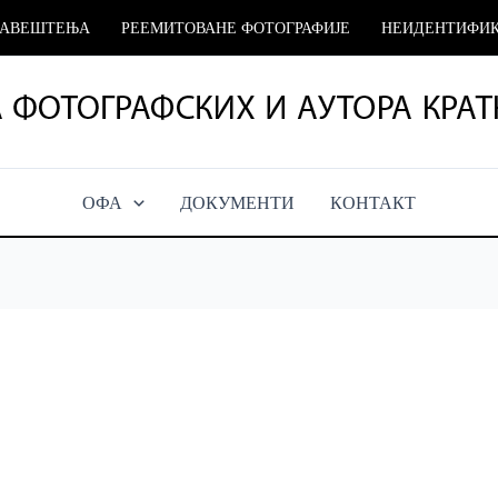
БАВЕШТЕЊА
РЕЕМИТОВАНЕ ФОТОГРАФИЈЕ
НЕИДЕНТИФИК
ОФА
ДОКУМЕНТИ
КОНТАКТ