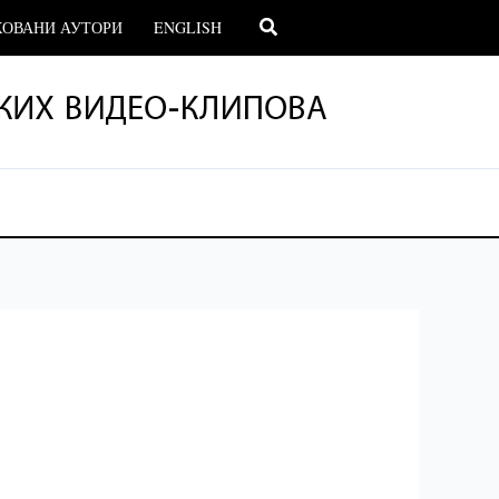
Претрага
ОВАНИ АУТОРИ
ENGLISH