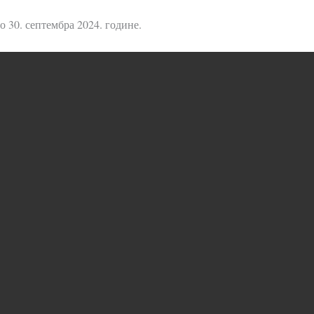
о 30. септембра 2024. године.