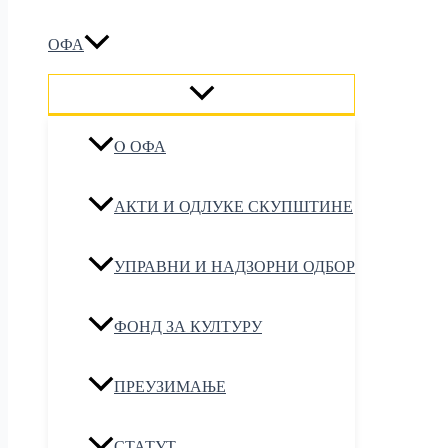
ОФА
O ОФА
АКТИ И ОДЛУКЕ СКУПШТИНЕ
УПРАВНИ И НАДЗОРНИ ОДБОР
ФОНД ЗА КУЛТУРУ
ПРЕУЗИМАЊЕ
СТАТУТ